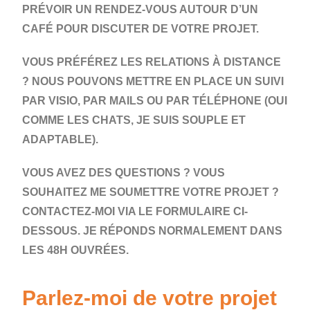
PRÉVOIR UN RENDEZ-VOUS AUTOUR D’UN
CAFÉ POUR DISCUTER DE VOTRE PROJET.
VOUS PRÉFÉREZ LES RELATIONS À DISTANCE
? NOUS POUVONS METTRE EN PLACE UN SUIVI
PAR VISIO, PAR MAILS OU PAR TÉLÉPHONE (OUI
COMME LES CHATS, JE SUIS SOUPLE ET
ADAPTABLE).
VOUS AVEZ DES QUESTIONS ? VOUS
SOUHAITEZ ME SOUMETTRE VOTRE PROJET ?
CONTACTEZ-MOI VIA LE FORMULAIRE CI-
DESSOUS. JE RÉPONDS NORMALEMENT DANS
LES 48H OUVRÉES.
Parlez-moi de votre projet