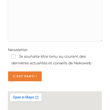
Newsletter
Je souhaite être tenu au courant des
dernières actualités et conseils de Nekoweb