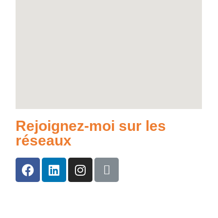
Rejoignez-moi sur les
réseaux