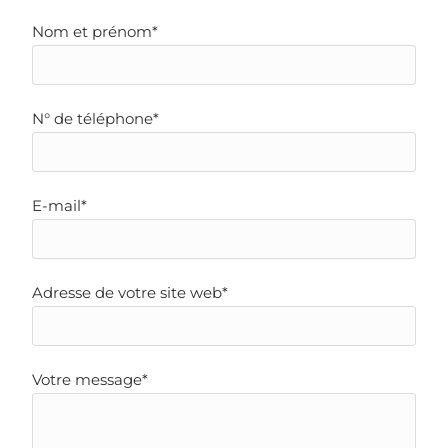
Nom et prénom*
N° de téléphone*
E-mail*
Adresse de votre site web*
Votre message*