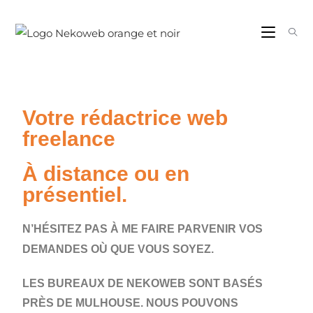
Votre rédactrice web
freelance
À distance ou en
présentiel.
N’HÉSITEZ PAS À ME FAIRE PARVENIR VOS
DEMANDES OÙ QUE VOUS SOYEZ.
LES BUREAUX DE NEKOWEB SONT BASÉS
PRÈS DE MULHOUSE. NOUS POUVONS